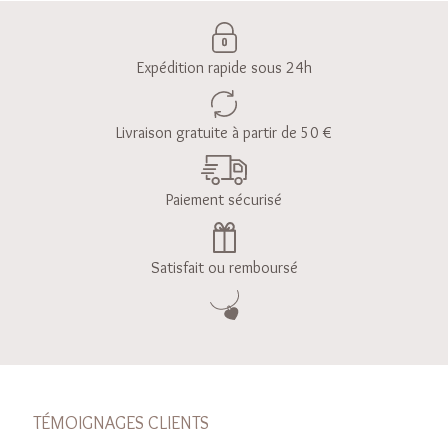
Expédition rapide sous 24h
Livraison gratuite à partir de 50 €
Paiement sécurisé
Satisfait ou remboursé
TÉMOIGNAGES CLIENTS