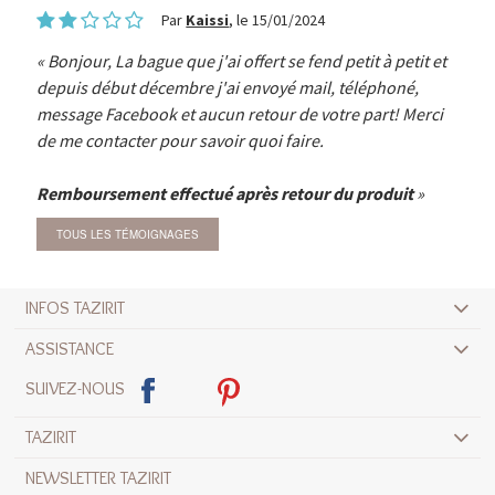
Par
Kaissi
, le 15/01/2024
Bonjour, La bague que j'ai offert se fend petit à petit et
depuis début décembre j'ai envoyé mail, téléphoné,
message Facebook et aucun retour de votre part! Merci
de me contacter pour savoir quoi faire.
Remboursement effectué après retour du produit
TOUS LES TÉMOIGNAGES
INFOS TAZIRIT
ASSISTANCE
SUIVEZ-NOUS
TAZIRIT
NEWSLETTER TAZIRIT