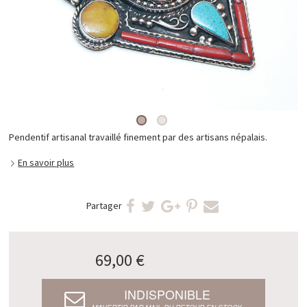
Pendentif artisanal travaillé finement par des artisans népalais.
En savoir plus
Partager
69,00 €
INDISPONIBLE