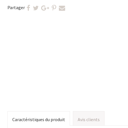
Partager
Caractéristiques du produit
Avis clients