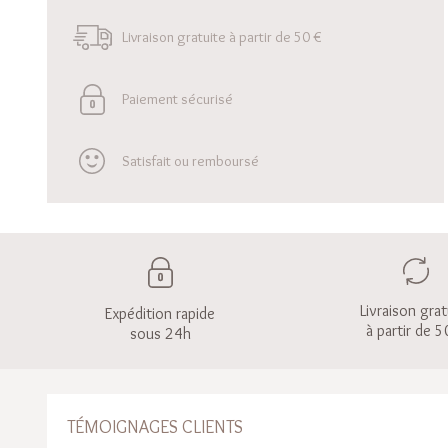
Livraison gratuite à partir de 50 €
Paiement sécurisé
Satisfait ou remboursé
Livraison grat
Expédition rapide
à partir de 5
sous 24h
TÉMOIGNAGES CLIENTS