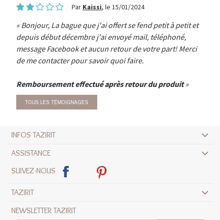
Par
Kaissi
, le 15/01/2024
Bonjour, La bague que j'ai offert se fend petit à petit et
depuis début décembre j'ai envoyé mail, téléphoné,
message Facebook et aucun retour de votre part! Merci
de me contacter pour savoir quoi faire.
Remboursement effectué après retour du produit
TOUS LES TÉMOIGNAGES
INFOS TAZIRIT
ASSISTANCE
SUIVEZ-NOUS
TAZIRIT
NEWSLETTER TAZIRIT