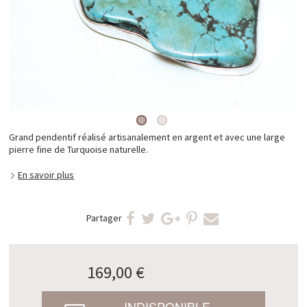
Grand pendentif réalisé artisanalement en argent et avec une large
pierre fine de Turquoise naturelle.
En savoir plus
Partager
169,00 €
INDISPONIBLE