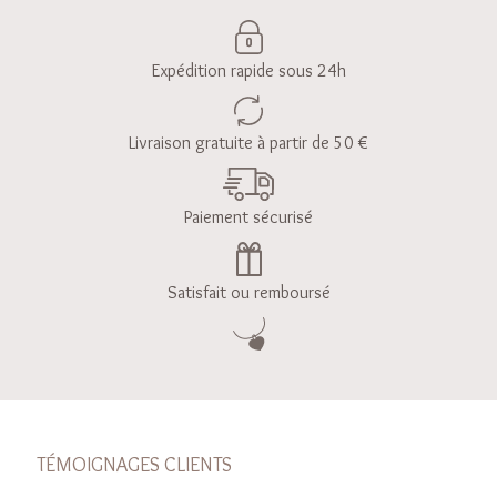
Expédition rapide sous 24h
Livraison gratuite à partir de 50 €
Paiement sécurisé
Satisfait ou remboursé
TÉMOIGNAGES CLIENTS