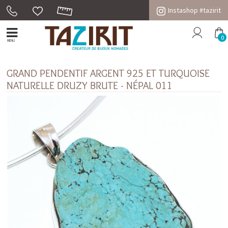
Instashop #tazirit
0
MENU
GRAND PENDENTIF ARGENT 925 ET TURQUOISE
NATURELLE DRUZY BRUTE - NÉPAL 011