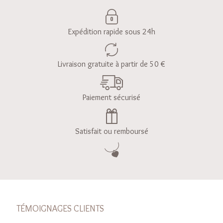
Expédition rapide sous 24h
Livraison gratuite à partir de 50 €
Paiement sécurisé
Satisfait ou remboursé
TÉMOIGNAGES CLIENTS