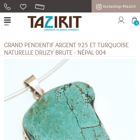
Instashop #tazirit
0
MENU
GRAND PENDENTIF ARGENT 925 ET TURQUOISE
NATURELLE DRUZY BRUTE - NÉPAL 004