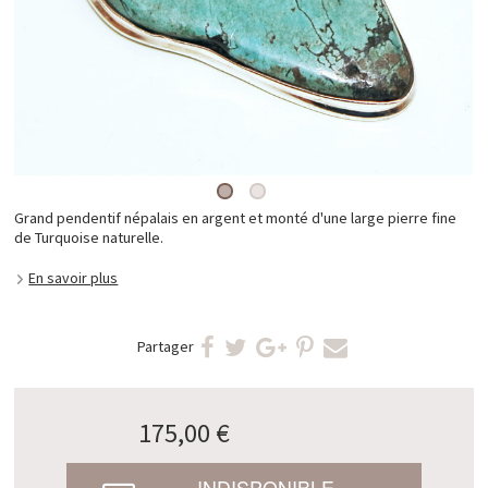
Grand pendentif népalais en argent et monté d'une large pierre fine
de Turquoise naturelle.
En savoir plus
Partager
175,00 €
INDISPONIBLE