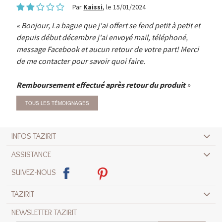
Par
Kaissi
, le 15/01/2024
Bonjour, La bague que j'ai offert se fend petit à petit et
depuis début décembre j'ai envoyé mail, téléphoné,
message Facebook et aucun retour de votre part! Merci
de me contacter pour savoir quoi faire.
Remboursement effectué après retour du produit
TOUS LES TÉMOIGNAGES
INFOS TAZIRIT
ASSISTANCE
SUIVEZ-NOUS
TAZIRIT
NEWSLETTER TAZIRIT