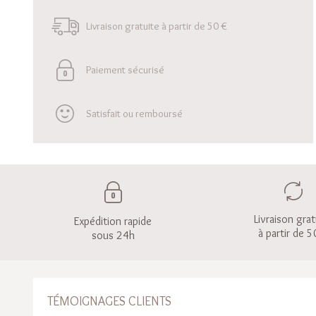
Livraison gratuite à partir de 50 €
Paiement sécurisé
Satisfait ou remboursé
Livraison grat
Expédition rapide
à partir de 5
sous 24h
TÉMOIGNAGES CLIENTS