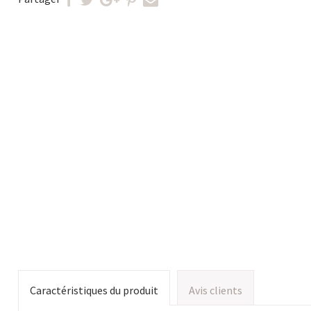
Caractéristiques du produit
Avis clients