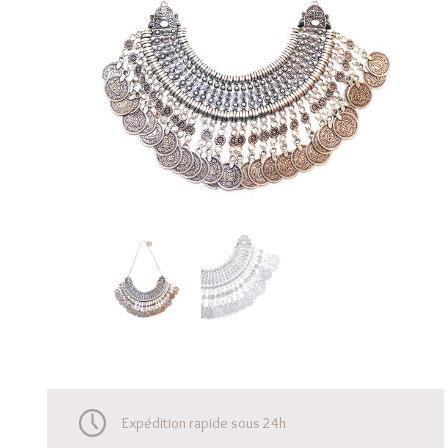
Expédition rapide sous 24h