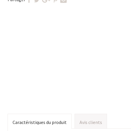
Caractéristiques du produit
Avis clients