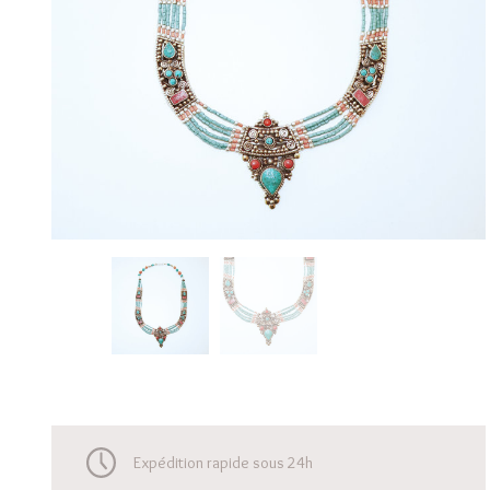
Expédition rapide sous 24h