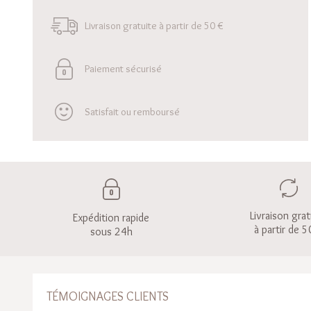
Livraison gratuite à partir de 50 €
Paiement sécurisé
Satisfait ou remboursé
Livraison grat
Expédition rapide
à partir de 5
sous 24h
TÉMOIGNAGES CLIENTS