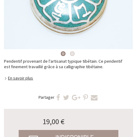
Pendentif provenant de l'artisanat typique tibétain. Ce pendentif
est finement travaillé grâce à sa calligraphie tibétaine.
En savoir plus
Partager
19,00 €
INDISPONIBLE