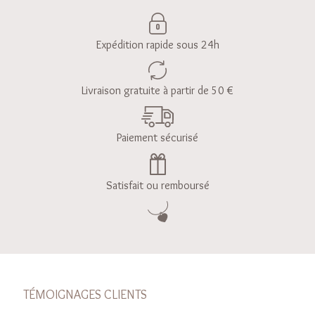
Expédition rapide sous 24h
Livraison gratuite à partir de 50 €
Paiement sécurisé
Satisfait ou remboursé
TÉMOIGNAGES CLIENTS