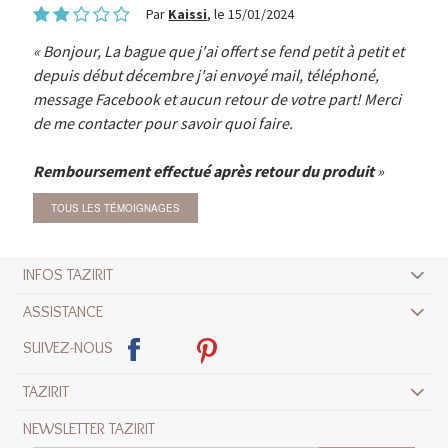
Par
Kaissi
, le 15/01/2024
Bonjour, La bague que j'ai offert se fend petit à petit et
depuis début décembre j'ai envoyé mail, téléphoné,
message Facebook et aucun retour de votre part! Merci
de me contacter pour savoir quoi faire.
Remboursement effectué après retour du produit
TOUS LES TÉMOIGNAGES
INFOS TAZIRIT
ASSISTANCE
SUIVEZ-NOUS
TAZIRIT
NEWSLETTER TAZIRIT