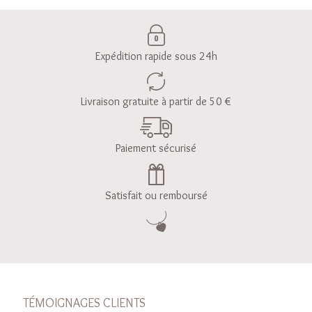
Expédition rapide sous 24h
Livraison gratuite à partir de 50 €
Paiement sécurisé
Satisfait ou remboursé
TÉMOIGNAGES CLIENTS