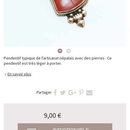
Pendentif typique de l'artisanat népalais avec des pierres . Ce
pendentif est très léger à porter.
En savoir plus
Partager
9,00 €
INDISPONIBLE