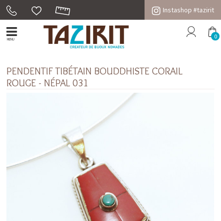
Instashop #tazirit
0
MENU
PENDENTIF TIBÉTAIN BOUDDHISTE CORAIL
ROUGE - NÉPAL 031