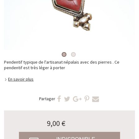
Pendentif typique de l'artisanat népalais avec des pierres . Ce
pendentif est très léger à porter
En savoir plus
Partager
9,00 €
INDISPONIBLE