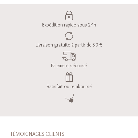
Expédition rapide sous 24h
Livraison gratuite à partir de 50 €
Paiement sécurisé
Satisfait ou remboursé
TÉMOIGNAGES CLIENTS