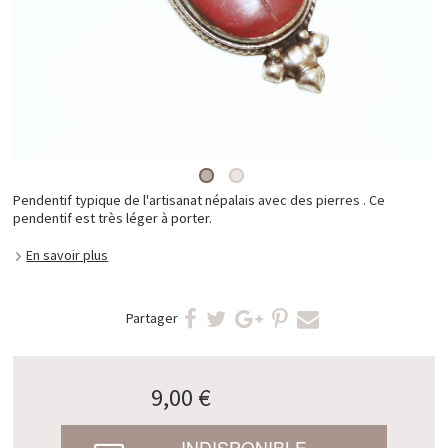
Pendentif typique de l'artisanat népalais avec des pierres . Ce
pendentif est très léger à porter.
En savoir plus
Partager
9,00 €
INDISPONIBLE