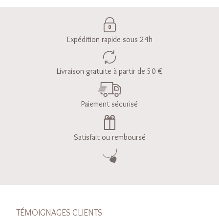
Expédition rapide sous 24h
Livraison gratuite à partir de 50 €
Paiement sécurisé
Satisfait ou remboursé
TÉMOIGNAGES CLIENTS