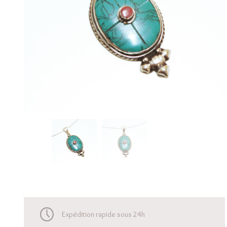
Expédition rapide sous 24h