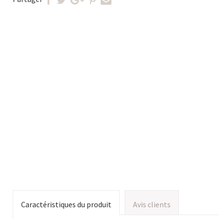
Caractéristiques du produit
Avis clients