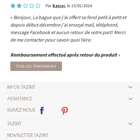
Par
Kaissi
, le 15/01/2024
Bonjour, La bague que j'ai offert se fend petit à petit et
depuis début décembre j'ai envoyé mail, téléphoné,
message Facebook et aucun retour de votre part! Merci
de me contacter pour savoir quoi faire.
Remboursement effectué après retour du produit
TOUS LES TÉMOIGNAGES
INFOS TAZIRIT
ASSISTANCE
SUIVEZ-NOUS
TAZIRIT
NEWSLETTER TAZIRIT