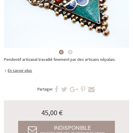
Pendentif artisanal travaillé finement par des artisans népalais.
En savoir plus
Partager
45,00 €
INDISPONIBLE