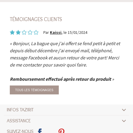
TÉMOIGNAGES CLIENTS
Par
Kaissi
, le 15/01/2024
Bonjour, La bague que j'ai offert se fend petit à petit et
depuis début décembre j'ai envoyé mail, téléphoné,
message Facebook et aucun retour de votre part! Merci
de me contacter pour savoir quoi faire.
Remboursement effectué après retour du produit
TOUS LES TÉMOIGNAGES
INFOS TAZIRIT
ASSISTANCE
SUIVEZ-NOUS