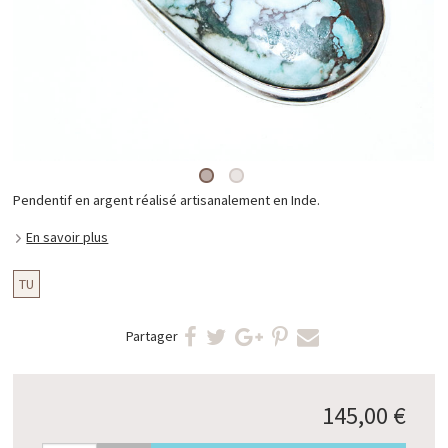
Pendentif en argent réalisé artisanalement en Inde.
En savoir plus
TU
Partager
145,00 €