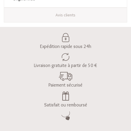
Avis clients
Expédition rapide sous 24h
Livraison gratuite à partir de 50 €
Paiement sécurisé
Satisfait ou remboursé