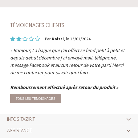
TÉMOIGNAGES CLIENTS
Par
Kaissi
, le 15/01/2024
Bonjour, La bague que j'ai offert se fend petit à petit et
depuis début décembre j'ai envoyé mail, téléphoné,
message Facebook et aucun retour de votre part! Merci
de me contacter pour savoir quoi faire.
Remboursement effectué après retour du produit
TOUS LES TÉMOIGNAGES
INFOS TAZIRIT
ASSISTANCE