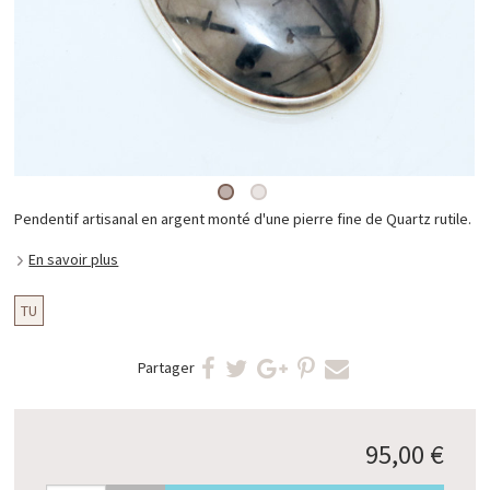
Pendentif artisanal en argent monté d'une pierre fine de Quartz rutile.
En savoir plus
TU
Partager
95,00 €