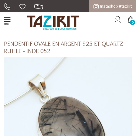
Instashop #tazirit
0
MENU
PENDENTIF OVALE EN ARGENT 925 ET QUARTZ
RUTILE - INDE 052