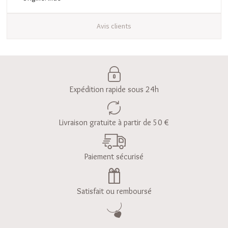
Avis clients
Expédition rapide sous 24h
Livraison gratuite à partir de 50 €
Paiement sécurisé
Satisfait ou remboursé