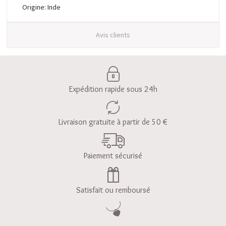
Origine: Inde
Avis clients
Expédition rapide sous 24h
Livraison gratuite à partir de 50 €
Paiement sécurisé
Satisfait ou remboursé