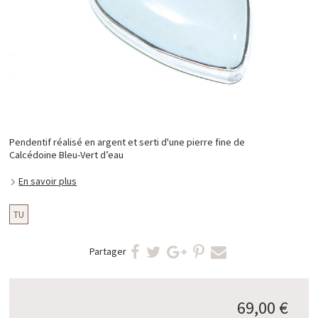
Pendentif réalisé en argent et serti d'une pierre fine de
Calcédoine Bleu-Vert d’eau
En savoir plus
TU
Partager
69,00 €