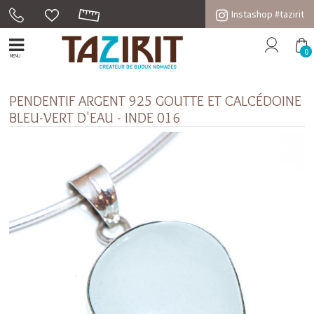
Instashop #tazirit
0
MENU
PENDENTIF ARGENT 925 GOUTTE ET CALCÉDOINE
BLEU-VERT D'EAU - INDE 016