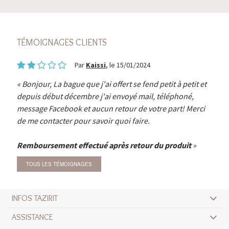
TÉMOIGNAGES CLIENTS
Par
Kaissi
, le 15/01/2024
Bonjour, La bague que j'ai offert se fend petit à petit et
depuis début décembre j'ai envoyé mail, téléphoné,
message Facebook et aucun retour de votre part! Merci
de me contacter pour savoir quoi faire.
Remboursement effectué après retour du produit
TOUS LES TÉMOIGNAGES
INFOS TAZIRIT
ASSISTANCE