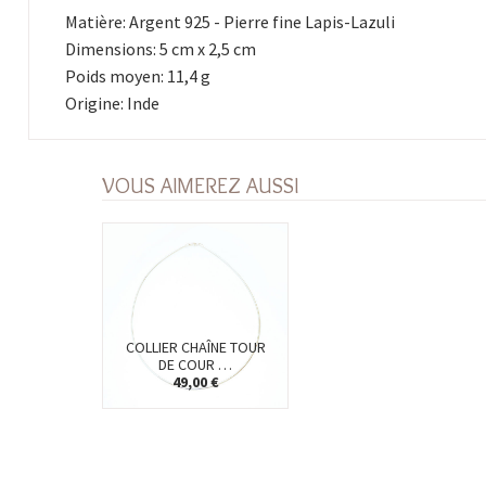
Matière: Argent 925 - Pierre fine Lapis-Lazuli
Dimensions: 5 cm x 2,5 cm
Poids moyen: 11,4 g
Origine: Inde
VOUS AIMEREZ AUSSI
COLLIER CHAÎNE TOUR
DE COUR …
49,00 €