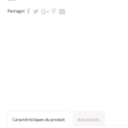
Partager
Caractéristiques du produit
Avis clients