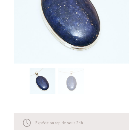
Expédition rapide sous 24h