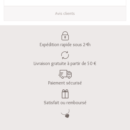
Avis clients
Expédition rapide sous 24h
Livraison gratuite à partir de 50 €
Paiement sécurisé
Satisfait ou remboursé