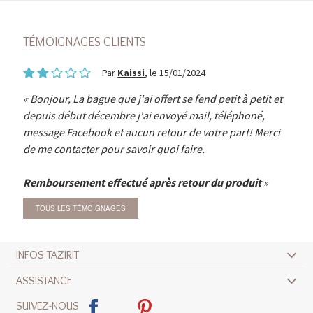
TÉMOIGNAGES CLIENTS
Par
Kaissi
, le 15/01/2024
Bonjour, La bague que j'ai offert se fend petit à petit et
depuis début décembre j'ai envoyé mail, téléphoné,
message Facebook et aucun retour de votre part! Merci
de me contacter pour savoir quoi faire.
Remboursement effectué après retour du produit
TOUS LES TÉMOIGNAGES
INFOS TAZIRIT
ASSISTANCE
SUIVEZ-NOUS