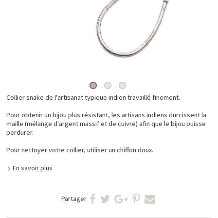
Collier snake de l'artisanat typique indien travaillé finement.
Pour obtenir un bijou plus résistant, les artisans indiens durcissent la
maille (mélange d'argent massif et de cuivre) afin que le bijou puisse
perdurer.
Pour nettoyer votre collier, utiliser un chiffon doux.
En savoir plus
Partager