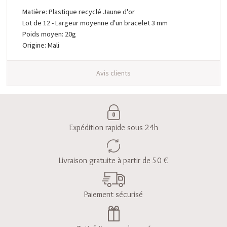
Matière: Plastique recyclé Jaune d'or
Lot de 12 - Largeur moyenne d'un bracelet 3 mm
Poids moyen: 20g
Origine: Mali
Avis clients
Expédition rapide sous 24h
Livraison gratuite à partir de 50 €
Paiement sécurisé