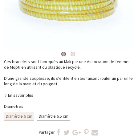
Ces bracelets sont fabriqués au Mali par une Association de femmes
de Mopti en utilisant du plastique recyclé.
D'une grande souplesse, ils s'enfilent en les faisant rouler un par un le
long de la main et du poignet.
En savoir plus
Diamètres
Diamètre 6 cm
Diamètre 6.5 cm
Partager