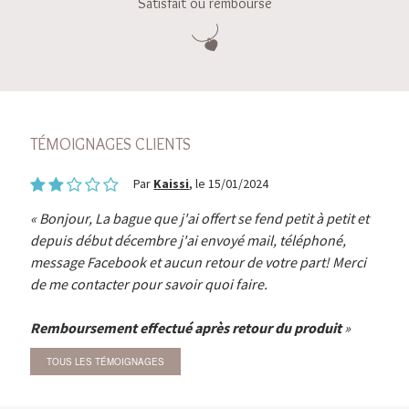
Satisfait ou remboursé
TÉMOIGNAGES CLIENTS
Par
Kaissi
, le 15/01/2024
Bonjour, La bague que j'ai offert se fend petit à petit et
depuis début décembre j'ai envoyé mail, téléphoné,
message Facebook et aucun retour de votre part! Merci
de me contacter pour savoir quoi faire.
Remboursement effectué après retour du produit
TOUS LES TÉMOIGNAGES