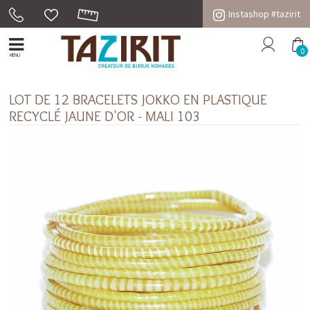
Instashop #tazirit
0
MENU
LOT DE 12 BRACELETS JOKKO EN PLASTIQUE
RECYCLÉ JAUNE D'OR - MALI 103