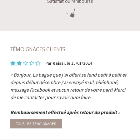
Satisfait ou remboursé
TÉMOIGNAGES CLIENTS
Par
Kaissi
, le 15/01/2024
Bonjour, La bague que j'ai offert se fend petit à petit et
depuis début décembre j'ai envoyé mail, téléphoné,
message Facebook et aucun retour de votre part! Merci
de me contacter pour savoir quoi faire.
Remboursement effectué après retour du produit
TOUS LES TÉMOIGNAGES