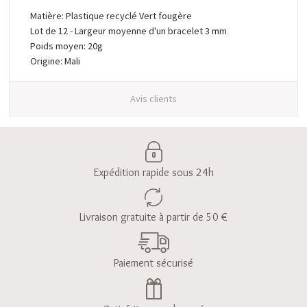
Matière: Plastique recyclé Vert fougère
Lot de 12 - Largeur moyenne d'un bracelet 3 mm
Poids moyen: 20g
Origine: Mali
Avis clients
Expédition rapide sous 24h
Livraison gratuite à partir de 50 €
Paiement sécurisé