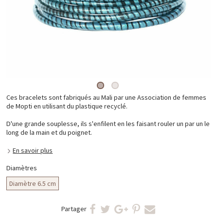
Ces bracelets sont fabriqués au Mali par une Association de femmes
de Mopti en utilisant du plastique recyclé.
D'une grande souplesse, ils s'enfilent en les faisant rouler un par un le
long de la main et du poignet.
En savoir plus
Diamètres
Diamètre 6.5 cm
Partager