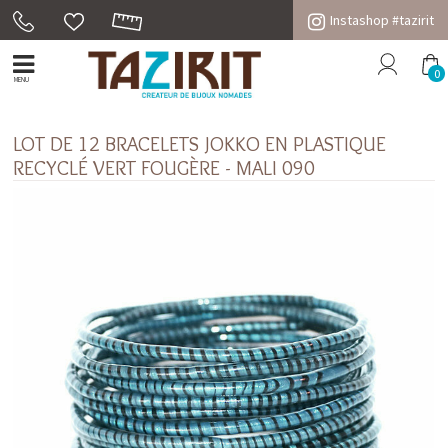
Instashop #tazirit
0
MENU
LOT DE 12 BRACELETS JOKKO EN PLASTIQUE
RECYCLÉ VERT FOUGÈRE - MALI 090