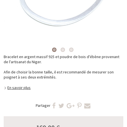
Bracelet en argent massif 925 et poudre de bois d'ébène provenant
de l'artisanat du Niger.
Afin de choisir la bonne taille, il est recommandé de mesurer son
poignet à ses deux extrémités.
En savoir plus
Partager