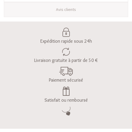
Avis clients
Expédition rapide sous 24h
Livraison gratuite à partir de 50 €
Paiement sécurisé
Satisfait ou remboursé