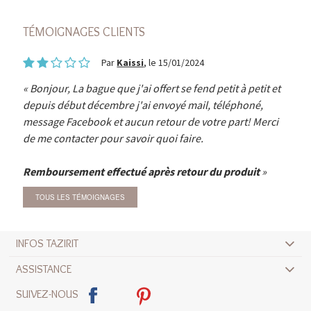
TÉMOIGNAGES CLIENTS
Par
Kaissi
, le 15/01/2024
Bonjour, La bague que j'ai offert se fend petit à petit et
depuis début décembre j'ai envoyé mail, téléphoné,
message Facebook et aucun retour de votre part! Merci
de me contacter pour savoir quoi faire.
Remboursement effectué après retour du produit
TOUS LES TÉMOIGNAGES
INFOS TAZIRIT
ASSISTANCE
SUIVEZ-NOUS