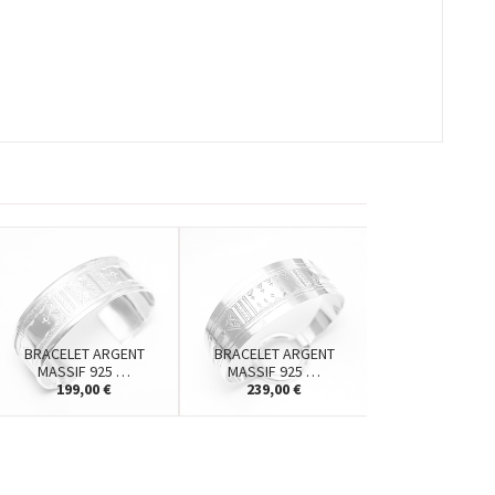
BRACELET ARGENT
BRACELET ARGENT
MASSIF 925 …
MASSIF 925 …
199,00 €
239,00 €