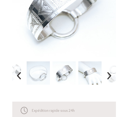
Expédition rapide sous 24h