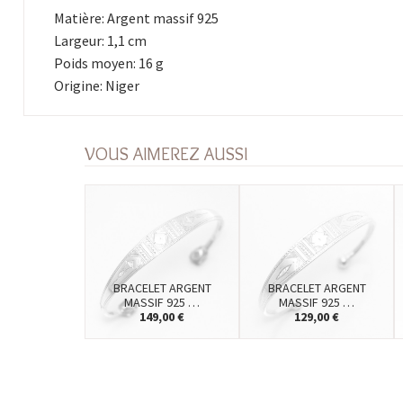
Matière: Argent massif 925
Largeur: 1,1 cm
Poids moyen: 16 g
Origine: Niger
VOUS AIMEREZ AUSSI
BRACELET ARGENT
BRACELET ARGENT
MASSIF 925 …
MASSIF 925 …
149,00 €
129,00 €