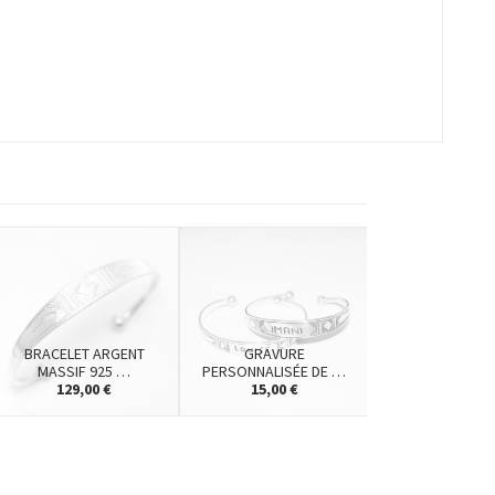
BRACELET ARGENT
GRAVURE
MASSIF 925 …
PERSONNALISÉE DE …
129,00 €
15,00 €