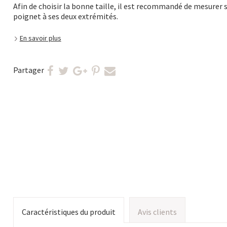
Afin de choisir la bonne taille, il est recommandé de mesurer 
poignet à ses deux extrémités.
En savoir plus
Partager
Caractéristiques du produit
Avis clients