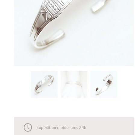
Expédition rapide sous 24h