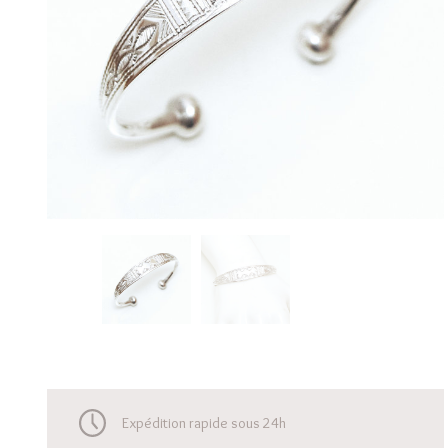
Expédition rapide sous 24h