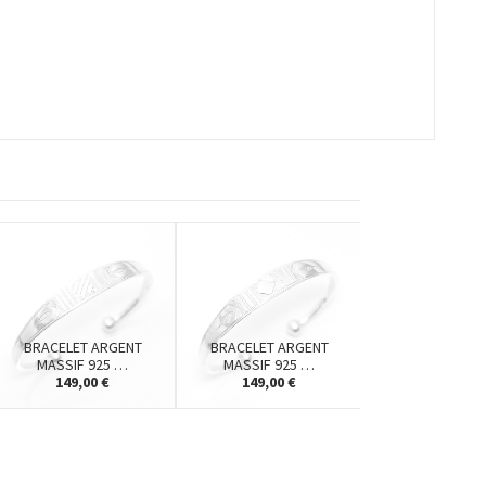
BRACELET ARGENT
BRACELET ARGENT
MASSIF 925 …
MASSIF 925 …
149,00 €
149,00 €