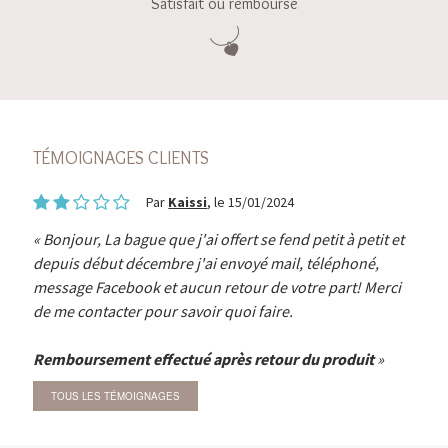
Satisfait ou remboursé
TÉMOIGNAGES CLIENTS
Par
Kaissi
, le 15/01/2024
Bonjour, La bague que j'ai offert se fend petit à petit et
depuis début décembre j'ai envoyé mail, téléphoné,
message Facebook et aucun retour de votre part! Merci
de me contacter pour savoir quoi faire.
Remboursement effectué après retour du produit
TOUS LES TÉMOIGNAGES