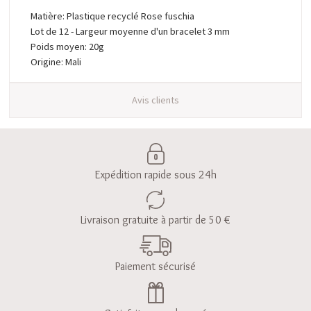
Matière: Plastique recyclé Rose fuschia
Lot de 12 - Largeur moyenne d'un bracelet 3 mm
Poids moyen: 20g
Origine: Mali
Avis clients
Expédition rapide sous 24h
Livraison gratuite à partir de 50 €
Paiement sécurisé