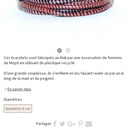
Ces bracelets sont fabriqués au Mali par une Association de femmes
de Mopti en utilisant du plastique recyclé.
D'une grande souplesse, ils s'enfilent en les faisant rouler un par un le
long de la main et du poignet.
En savoir plus
Diamètres
Diamètre 6 cm
Partager