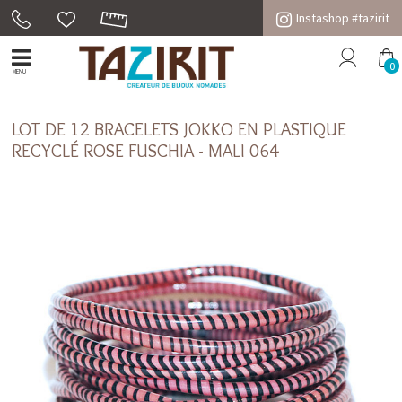
Instashop #tazirit
0
MENU
LOT DE 12 BRACELETS JOKKO EN PLASTIQUE
RECYCLÉ ROSE FUSCHIA - MALI 064