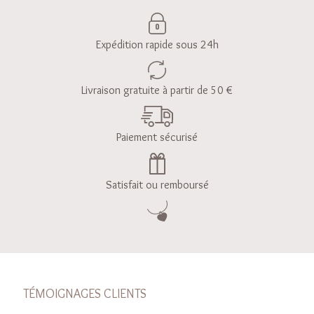
Expédition rapide sous 24h
Livraison gratuite à partir de 50 €
Paiement sécurisé
Satisfait ou remboursé
TÉMOIGNAGES CLIENTS