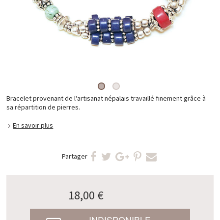
Bracelet provenant de l'artisanat népalais travaillé finement grâce à
sa répartition de pierres.
En savoir plus
Partager
18,00 €
INDISPONIBLE