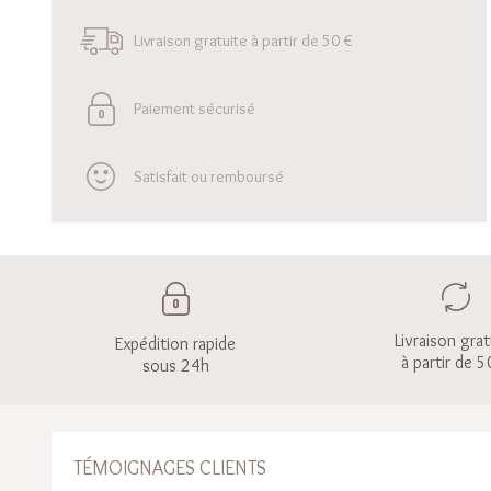
Livraison gratuite à partir de 50 €
Paiement sécurisé
Satisfait ou remboursé
Livraison grat
Expédition rapide
à partir de 5
sous 24h
TÉMOIGNAGES CLIENTS