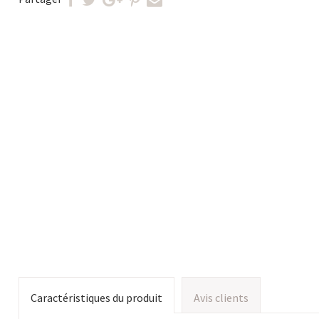
Caractéristiques du produit
Avis clients