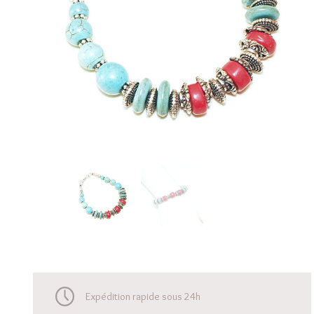
Expédition rapide sous 24h