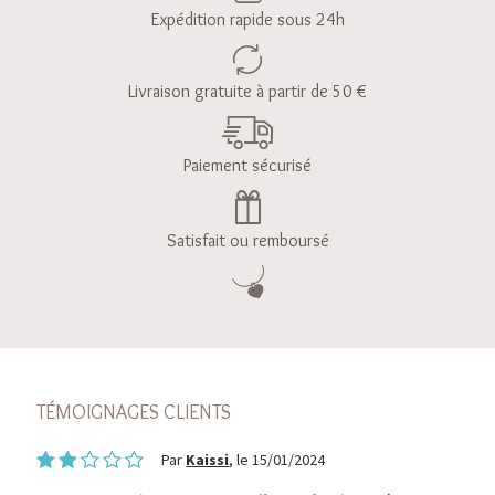
Expédition rapide sous 24h
Livraison gratuite à partir de 50 €
Paiement sécurisé
Satisfait ou remboursé
TÉMOIGNAGES CLIENTS
Par
Kaissi
, le 15/01/2024