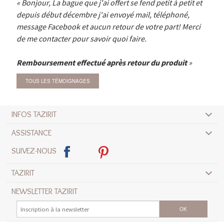
Bonjour, La bague que j'ai offert se fend petit à petit et
depuis début décembre j'ai envoyé mail, téléphoné,
message Facebook et aucun retour de votre part! Merci
de me contacter pour savoir quoi faire.
Remboursement effectué après retour du produit
TOUS LES TÉMOIGNAGES
INFOS TAZIRIT
ASSISTANCE
SUIVEZ-NOUS
TAZIRIT
NEWSLETTER TAZIRIT