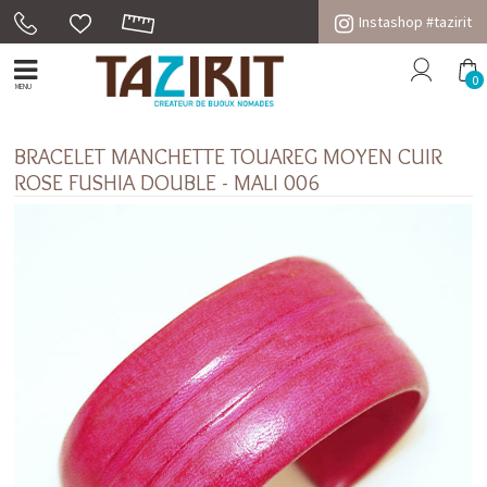
Instashop #tazirit
0
MENU
BRACELET MANCHETTE TOUAREG MOYEN CUIR
ROSE FUSHIA DOUBLE - MALI 006