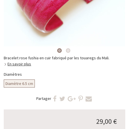
Bracelet rose fushia en cuir fabriqué par les touaregs du Mali.
En savoir plus
Diamètres
Diamètre 6.5 cm
Partager
29,00 €