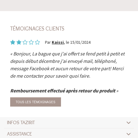
TÉMOIGNAGES CLIENTS
Par
Kaissi
, le 15/01/2024
Bonjour, La bague que j'ai offert se fend petit à petit et
depuis début décembre j'ai envoyé mail, téléphoné,
message Facebook et aucun retour de votre part! Merci
de me contacter pour savoir quoi faire.
Remboursement effectué après retour du produit
TOUS LES TÉMOIGNAGES
INFOS TAZIRIT
ASSISTANCE