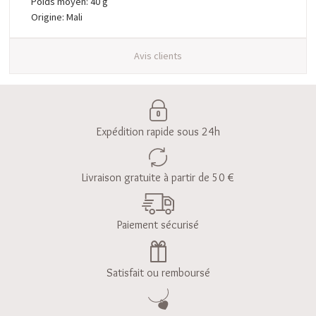
Poids moyen: 40 g
Origine: Mali
Avis clients
Expédition rapide sous 24h
Livraison gratuite à partir de 50 €
Paiement sécurisé
Satisfait ou remboursé