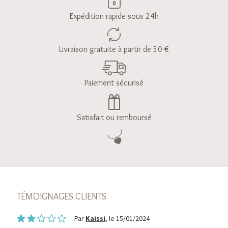
Expédition rapide sous 24h
Livraison gratuite à partir de 50 €
Paiement sécurisé
Satisfait ou remboursé
TÉMOIGNAGES CLIENTS
Par
Kaissi
, le 15/01/2024