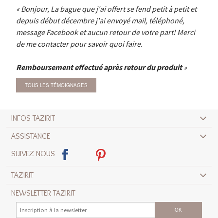
Bonjour, La bague que j'ai offert se fend petit à petit et
depuis début décembre j'ai envoyé mail, téléphoné,
message Facebook et aucun retour de votre part! Merci
de me contacter pour savoir quoi faire.
Remboursement effectué après retour du produit
TOUS LES TÉMOIGNAGES
INFOS TAZIRIT
ASSISTANCE
SUIVEZ-NOUS
TAZIRIT
NEWSLETTER TAZIRIT