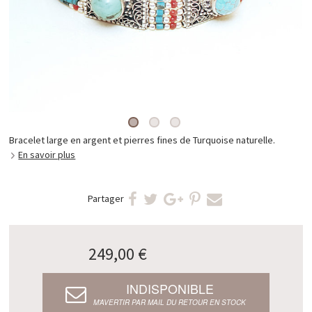
Bracelet large en argent et pierres fines de Turquoise naturelle.
En savoir plus
Partager
249,00 €
INDISPONIBLE
M’AVERTIR PAR MAIL DU RETOUR EN STOCK