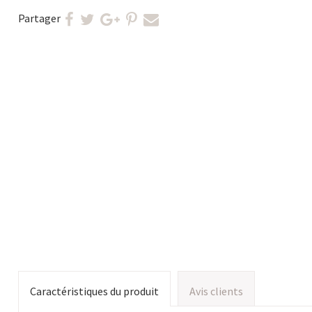
Partager
Caractéristiques du produit
Avis clients