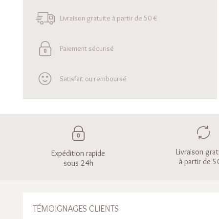
Livraison gratuite à partir de 50 €
Paiement sécurisé
Satisfait ou remboursé
Livraison grat
Expédition rapide
à partir de 5
sous 24h
TÉMOIGNAGES CLIENTS