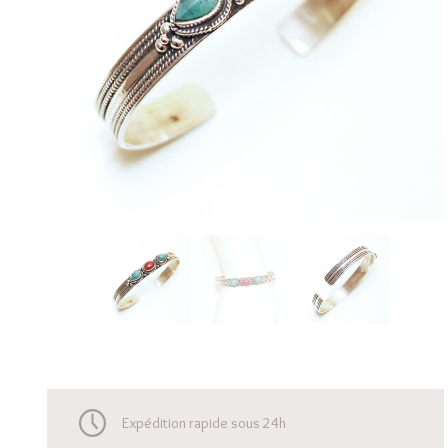
Expédition rapide sous 24h