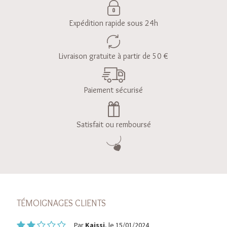
Expédition rapide sous 24h
Livraison gratuite à partir de 50 €
Paiement sécurisé
Satisfait ou remboursé
TÉMOIGNAGES CLIENTS
Par
Kaissi
, le 15/01/2024