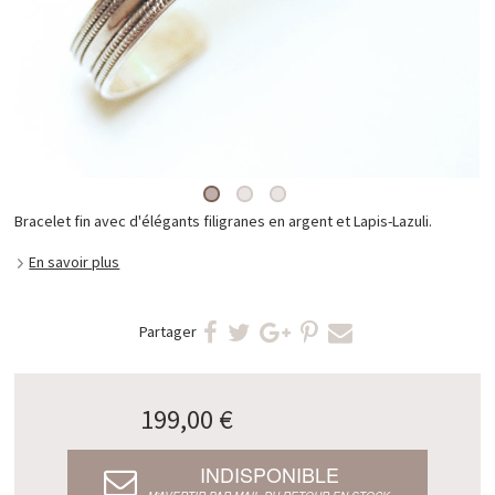
Bracelet fin avec d'élégants filigranes en argent et Lapis-Lazuli.
En savoir plus
Partager
199,00 €
INDISPONIBLE