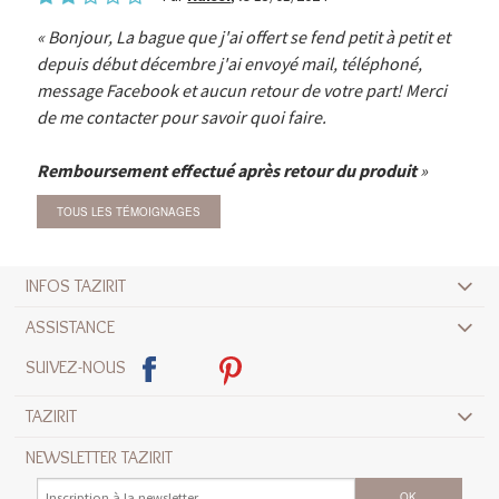
Bonjour, La bague que j'ai offert se fend petit à petit et
depuis début décembre j'ai envoyé mail, téléphoné,
message Facebook et aucun retour de votre part! Merci
de me contacter pour savoir quoi faire.
Remboursement effectué après retour du produit
TOUS LES TÉMOIGNAGES
INFOS TAZIRIT
ASSISTANCE
SUIVEZ-NOUS
TAZIRIT
NEWSLETTER TAZIRIT