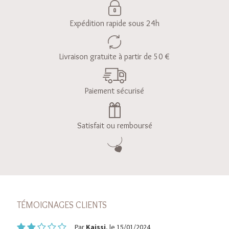
Expédition rapide sous 24h
Livraison gratuite à partir de 50 €
Paiement sécurisé
Satisfait ou remboursé
TÉMOIGNAGES CLIENTS
Par
Kaissi
, le 15/01/2024