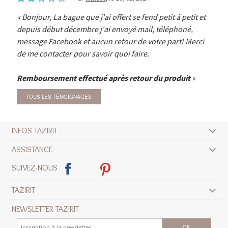
Bonjour, La bague que j'ai offert se fend petit à petit et
depuis début décembre j'ai envoyé mail, téléphoné,
message Facebook et aucun retour de votre part! Merci
de me contacter pour savoir quoi faire.
Remboursement effectué après retour du produit
TOUS LES TÉMOIGNAGES
INFOS TAZIRIT
ASSISTANCE
SUIVEZ-NOUS
TAZIRIT
NEWSLETTER TAZIRIT