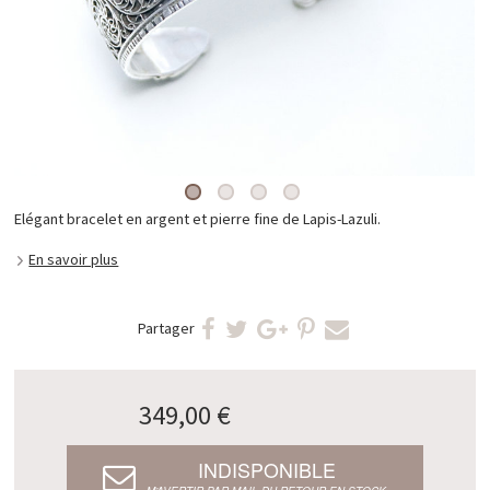
Elégant bracelet en argent et pierre fine de Lapis-Lazuli.
En savoir plus
Partager
349,00 €
INDISPONIBLE