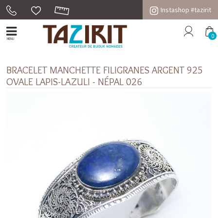
Instashop #tazirit
0
MENU
BRACELET MANCHETTE FILIGRANES ARGENT 925
OVALE LAPIS-LAZULI - NÉPAL 026