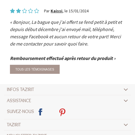
Par
Kaissi
, le 15/01/2024
Bonjour, La bague que j'ai offert se fend petit à petit et
depuis début décembre j'ai envoyé mail, téléphoné,
message Facebook et aucun retour de votre part! Merci
de me contacter pour savoir quoi faire.
Remboursement effectué après retour du produit
TOUS LES TÉMOIGNAGES
INFOS TAZIRIT
ASSISTANCE
SUIVEZ-NOUS
TAZIRIT