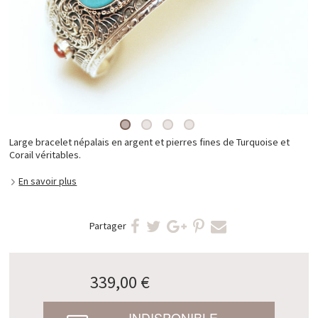
Large bracelet népalais en argent et pierres fines de Turquoise et
Corail véritables.
En savoir plus
Partager
339,00 €
INDISPONIBLE