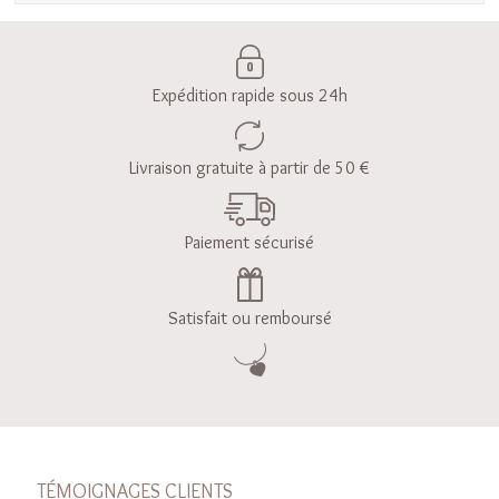
Expédition rapide sous 24h
Livraison gratuite à partir de 50 €
Paiement sécurisé
Satisfait ou remboursé
TÉMOIGNAGES CLIENTS