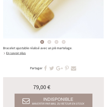
Bracelet ajustable réalisé avec un joli martelage.
En savoir plus
Partager
79,00 €
INDISPONIBLE
M’AVERTIR PAR MAIL DU RETOUR EN STOCK