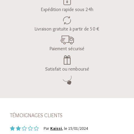
Expédition rapide sous 24h
Livraison gratuite à partir de 50 €
Paiement sécurisé
Satisfait ou remboursé
TÉMOIGNAGES CLIENTS
Par
Kaissi
, le 15/01/2024