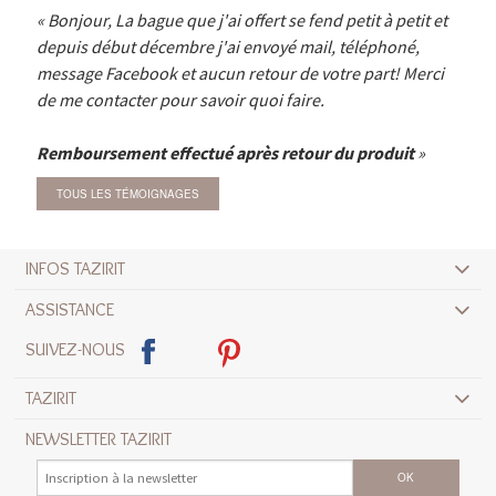
Bonjour, La bague que j'ai offert se fend petit à petit et
depuis début décembre j'ai envoyé mail, téléphoné,
message Facebook et aucun retour de votre part! Merci
de me contacter pour savoir quoi faire.
Remboursement effectué après retour du produit
TOUS LES TÉMOIGNAGES
INFOS TAZIRIT
ASSISTANCE
SUIVEZ-NOUS
TAZIRIT
NEWSLETTER TAZIRIT