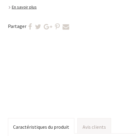
En savoir plus
Partager
Caractéristiques du produit
Avis clients