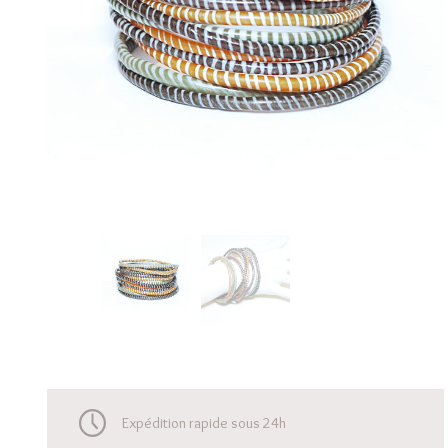
Expédition rapide sous 24h