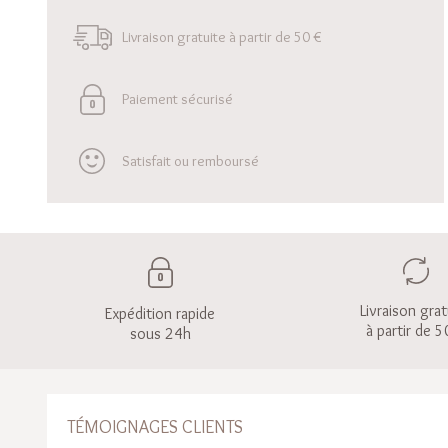
Livraison gratuite à partir de 50 €
Paiement sécurisé
Satisfait ou remboursé
Livraison grat
Expédition rapide
à partir de 5
sous 24h
TÉMOIGNAGES CLIENTS