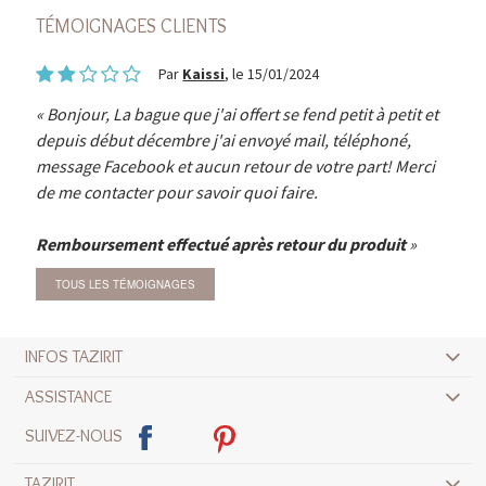
TÉMOIGNAGES CLIENTS
Par
Kaissi
, le 15/01/2024
Bonjour, La bague que j'ai offert se fend petit à petit et
depuis début décembre j'ai envoyé mail, téléphoné,
message Facebook et aucun retour de votre part! Merci
de me contacter pour savoir quoi faire.
Remboursement effectué après retour du produit
TOUS LES TÉMOIGNAGES
INFOS TAZIRIT
ASSISTANCE
SUIVEZ-NOUS
TAZIRIT