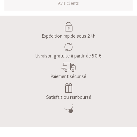
Avis clients
Expédition rapide sous 24h
Livraison gratuite à partir de 50 €
Paiement sécurisé
Satisfait ou remboursé