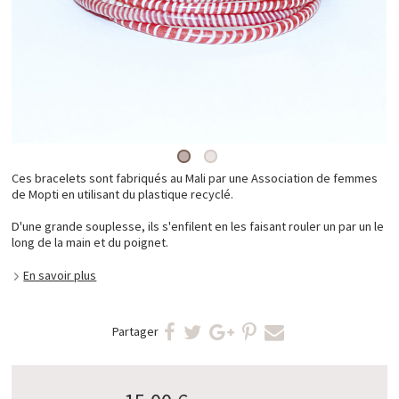
Ces bracelets sont fabriqués au Mali par une Association de femmes
de Mopti en utilisant du plastique recyclé.
D'une grande souplesse, ils s'enfilent en les faisant rouler un par un le
long de la main et du poignet.
En savoir plus
Partager