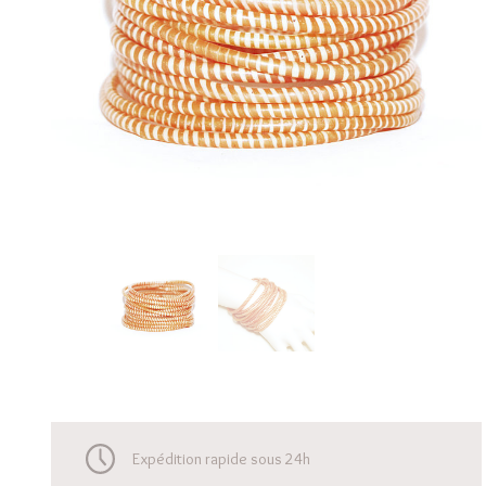
Expédition rapide sous 24h