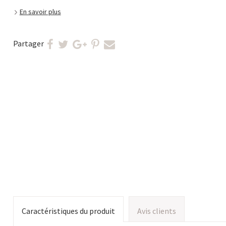
En savoir plus
Partager
Caractéristiques du produit
Avis clients