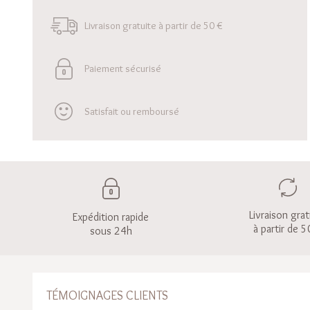
Livraison gratuite à partir de 50 €
Paiement sécurisé
Satisfait ou remboursé
Livraison grat
Expédition rapide
à partir de 5
sous 24h
TÉMOIGNAGES CLIENTS