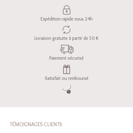
Expédition rapide sous 24h
Livraison gratuite à partir de 50 €
Paiement sécurisé
Satisfait ou remboursé
TÉMOIGNAGES CLIENTS