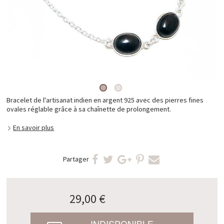
Bracelet de l'artisanat indien en argent 925 avec des pierres fines
ovales réglable grâce à sa chaînette de prolongement.
En savoir plus
Partager
29,00 €
INDISPONIBLE