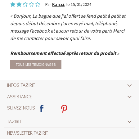
Par
Kaissi
, le 15/01/2024
Bonjour, La bague que j'ai offert se fend petit à petit et
depuis début décembre j'ai envoyé mail, téléphoné,
message Facebook et aucun retour de votre part! Merci
de me contacter pour savoir quoi faire.
Remboursement effectué après retour du produit
TOUS LES TÉMOIGNAGES
INFOS TAZIRIT
ASSISTANCE
SUIVEZ-NOUS
TAZIRIT
NEWSLETTER TAZIRIT