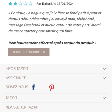
Par
Kaissi
, le 15/01/2024
Bonjour, La bague que j'ai offert se fend petit à petit et
depuis début décembre j'ai envoyé mail, téléphoné,
message Facebook et aucun retour de votre part! Merci
de me contacter pour savoir quoi faire.
Remboursement effectué après retour du produit
TOUS LES TÉMOIGNAGES
INFOS TAZIRIT
ASSISTANCE
SUIVEZ-NOUS
TAZIRIT
NEWSLETTER TAZIRIT