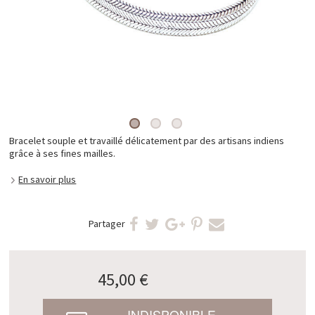
Bracelet souple et travaillé délicatement par des artisans indiens
grâce à ses fines mailles.
En savoir plus
Partager
45,00 €
INDISPONIBLE