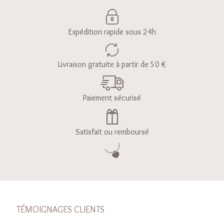
Expédition rapide sous 24h
Livraison gratuite à partir de 50 €
Paiement sécurisé
Satisfait ou remboursé
TÉMOIGNAGES CLIENTS