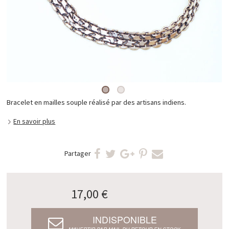
Bracelet en mailles souple réalisé par des artisans indiens.
En savoir plus
Partager
17,00 €
INDISPONIBLE