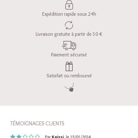
Expédition rapide sous 24h
Livraison gratuite à partir de 50 €
Paiement sécurisé
Satisfait ou remboursé
TÉMOIGNAGES CLIENTS
Par
Kaissi
, le 15/01/2024