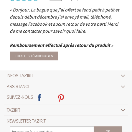
Bonjour, La bague que j'ai offert se fend petit à petit et
depuis début décembre j'ai envoyé mail, téléphoné,
message Facebook et aucun retour de votre part! Merci
de me contacter pour savoir quoi faire.
Remboursement effectué après retour du produit
TOUS LES TÉMOIGNAGES
INFOS TAZIRIT
ASSISTANCE
SUIVEZ-NOUS
TAZIRIT
NEWSLETTER TAZIRIT