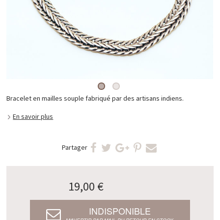
Bracelet en mailles souple fabriqué par des artisans indiens.
En savoir plus
Partager
19,00 €
INDISPONIBLE