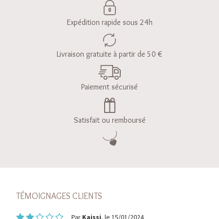
Expédition rapide sous 24h
Livraison gratuite à partir de 50 €
Paiement sécurisé
Satisfait ou remboursé
TÉMOIGNAGES CLIENTS
Par
Kaissi
, le 15/01/2024