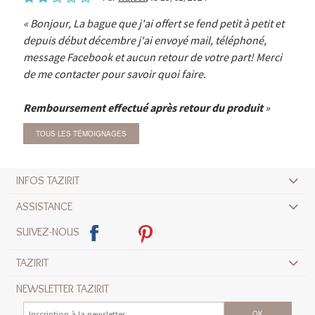
Bonjour, La bague que j'ai offert se fend petit à petit et
depuis début décembre j'ai envoyé mail, téléphoné,
message Facebook et aucun retour de votre part! Merci
de me contacter pour savoir quoi faire.
Remboursement effectué après retour du produit
TOUS LES TÉMOIGNAGES
INFOS TAZIRIT
ASSISTANCE
SUIVEZ-NOUS
TAZIRIT
NEWSLETTER TAZIRIT