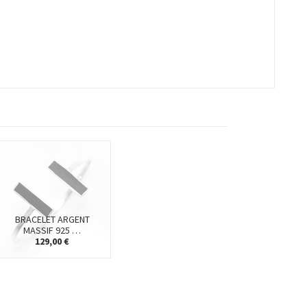
BRACELET ARGENT
MASSIF 925 …
129,00 €