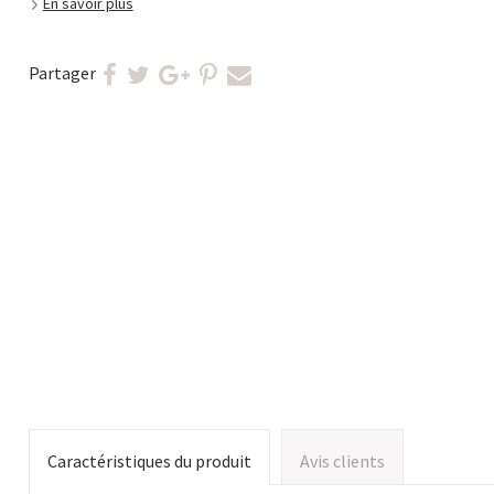
En savoir plus
Partager
Caractéristiques du produit
Avis clients