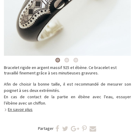
Bracelet rigide en argent massif 925 et ébène. Ce bracelet est
travaillé finement grâce à ses minutieuses gravures.
Afin de choisir la bonne taille, il est recommandé de mesurer son
poignet à ses deux extrémités.
En cas de contact de la partie en ébène avec l'eau, essuyer
l'ébène avec un chiffon.
En savoir plus
Partager