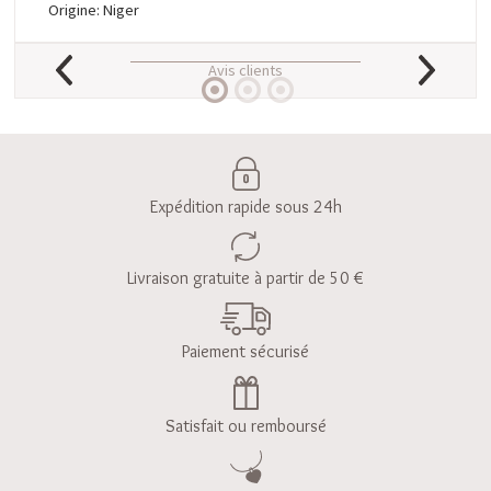
Origine: Niger
Avis clients
Expédition rapide sous 24h
Livraison gratuite à partir de 50 €
Paiement sécurisé
Satisfait ou remboursé