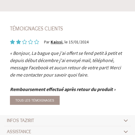
TÉMOIGNAGES CLIENTS
Par
Kaissi
, le 15/01/2024
Bonjour, La bague que j'ai offert se fend petit à petit et
depuis début décembre j'ai envoyé mail, téléphoné,
message Facebook et aucun retour de votre part! Merci
de me contacter pour savoir quoi faire.
Remboursement effectué après retour du produit
TOUS LES TÉMOIGNAGES
INFOS TAZIRIT
ASSISTANCE