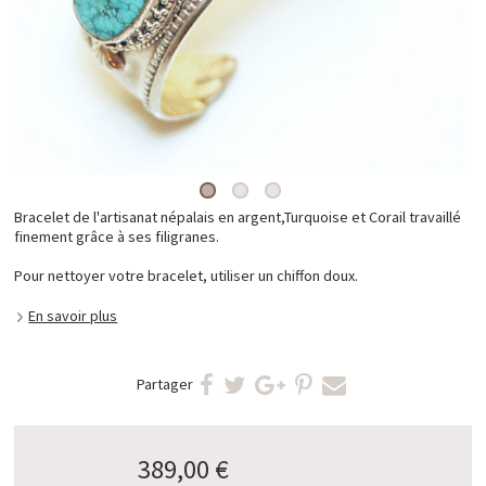
Bracelet de l'artisanat népalais en argent,Turquoise et Corail travaillé
finement grâce à ses filigranes.
Pour nettoyer votre bracelet, utiliser un chiffon doux.
En savoir plus
Partager
389,00 €