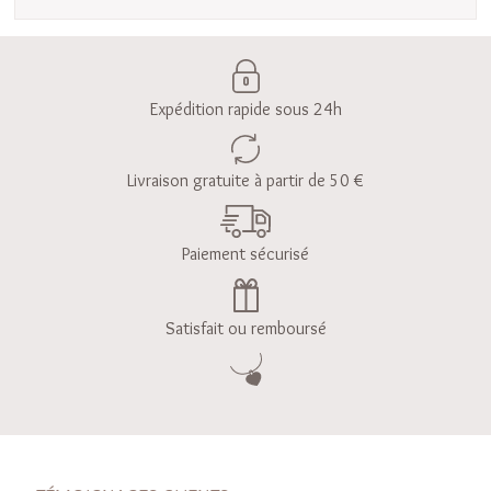
Expédition rapide sous 24h
Livraison gratuite à partir de 50 €
Paiement sécurisé
Satisfait ou remboursé