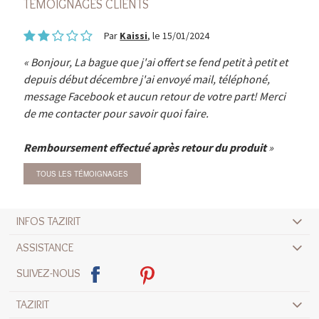
TÉMOIGNAGES CLIENTS
Par
Kaissi
, le 15/01/2024
Bonjour, La bague que j'ai offert se fend petit à petit et
depuis début décembre j'ai envoyé mail, téléphoné,
message Facebook et aucun retour de votre part! Merci
de me contacter pour savoir quoi faire.
Remboursement effectué après retour du produit
TOUS LES TÉMOIGNAGES
INFOS TAZIRIT
ASSISTANCE
SUIVEZ-NOUS
TAZIRIT