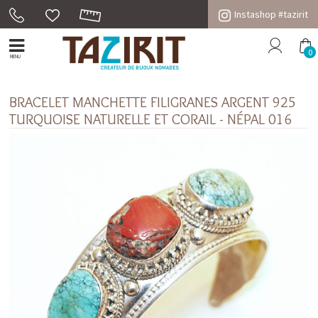
Instashop #tazirit
0
MENU
BRACELET MANCHETTE FILIGRANES ARGENT 925
TURQUOISE NATURELLE ET CORAIL - NÉPAL 016