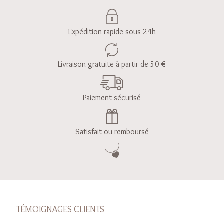
Expédition rapide sous 24h
Livraison gratuite à partir de 50 €
Paiement sécurisé
Satisfait ou remboursé
TÉMOIGNAGES CLIENTS