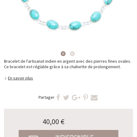
Bracelet de l'artisanat indien en argent avec des pierres fines ovales.
Ce bracelet est réglable grâce à sa chaînette de prolongement.
En savoir plus
Partager
40,00 €
INDISPONIBLE