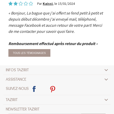
Par
Kaissi
, le 15/01/2024
Bonjour, La bague que j'ai offert se fend petit à petit et
depuis début décembre j'ai envoyé mail, téléphoné,
message Facebook et aucun retour de votre part! Merci
de me contacter pour savoir quoi faire.
Remboursement effectué après retour du produit
TOUS LES TÉMOIGNAGES
INFOS TAZIRIT
ASSISTANCE
SUIVEZ-NOUS
TAZIRIT
NEWSLETTER TAZIRIT