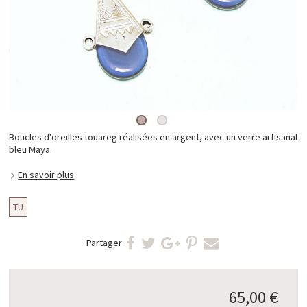
Boucles d'oreilles touareg réalisées en argent, avec un verre artisanal
bleu Maya.
En savoir plus
TU
Partager
65,00 €