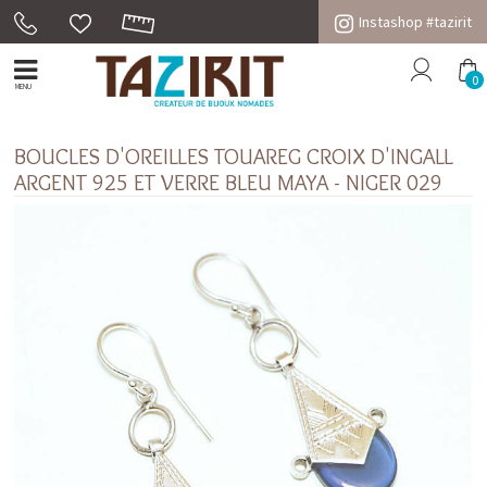
Instashop #tazirit
0
MENU
BOUCLES D'OREILLES TOUAREG CROIX D'INGALL
ARGENT 925 ET VERRE BLEU MAYA - NIGER 029