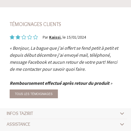
TÉMOIGNAGES CLIENTS
Par
Kaissi
, le 15/01/2024
Bonjour, La bague que j'ai offert se fend petit à petit et
depuis début décembre j'ai envoyé mail, téléphoné,
message Facebook et aucun retour de votre part! Merci
de me contacter pour savoir quoi faire.
Remboursement effectué après retour du produit
TOUS LES TÉMOIGNAGES
INFOS TAZIRIT
ASSISTANCE