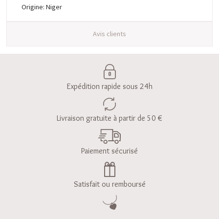
Origine: Niger
Avis clients
Expédition rapide sous 24h
Livraison gratuite à partir de 50 €
Paiement sécurisé
Satisfait ou remboursé