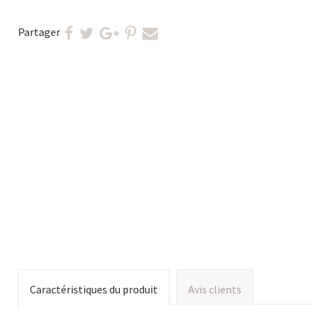
Partager
Caractéristiques du produit
Avis clients