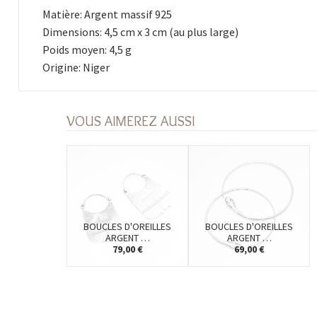
Matière: Argent massif 925
Dimensions: 4,5 cm x 3 cm (au plus large)
Poids moyen: 4,5 g
Origine: Niger
VOUS AIMEREZ AUSSI
BOUCLES D'OREILLES
BOUCLES D'OREILLES
ARGENT …
ARGENT …
79,00 €
69,00 €