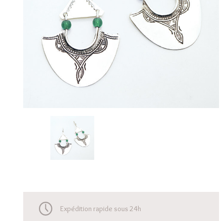
Expédition rapide sous 24h