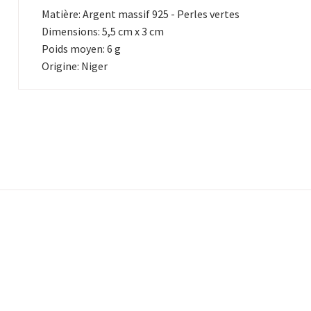
Matière: Argent massif 925 - Perles vertes
Dimensions: 5,5 cm x 3 cm
Poids moyen: 6 g
Origine: Niger