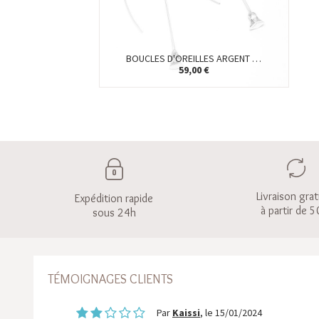
BOUCLES D'OREILLES ARGENT …
59,00 €
Livraison grat
Expédition rapide
à partir de 5
sous 24h
TÉMOIGNAGES CLIENTS
Par
Kaissi
, le 15/01/2024