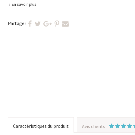
En savoir plus
Partager
Caractéristiques du produit
Avis clients