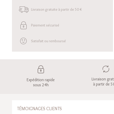
Livraison gratuite à partir de 50 €
Paiement sécurisé
Satisfait ou remboursé
Livraison grat
Expédition rapide
à partir de 5
sous 24h
TÉMOIGNAGES CLIENTS