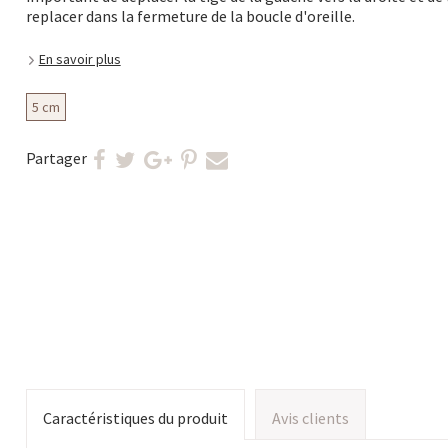
replacer dans la fermeture de la boucle d'oreille.
En savoir plus
5 cm
Partager
Caractéristiques du produit
Avis clients