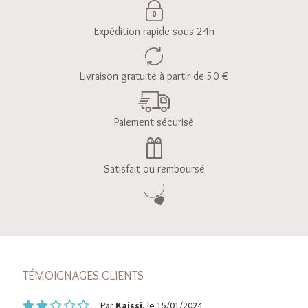
Expédition rapide sous 24h
Livraison gratuite à partir de 50 €
Paiement sécurisé
Satisfait ou remboursé
TÉMOIGNAGES CLIENTS
Par
Kaissi
, le 15/01/2024