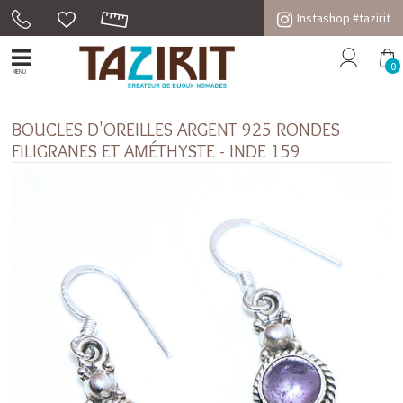
Instashop #tazirit
0
MENU
BOUCLES D'OREILLES ARGENT 925 RONDES
FILIGRANES ET AMÉTHYSTE - INDE 159