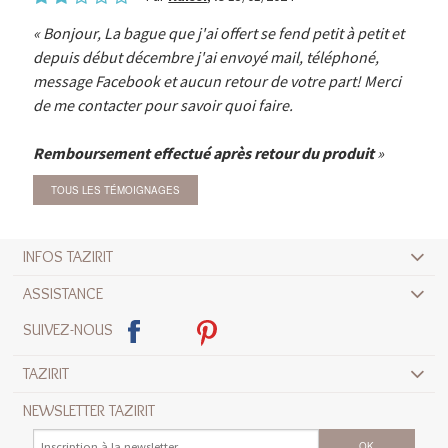
Bonjour, La bague que j'ai offert se fend petit à petit et
depuis début décembre j'ai envoyé mail, téléphoné,
message Facebook et aucun retour de votre part! Merci
de me contacter pour savoir quoi faire.
Remboursement effectué après retour du produit
TOUS LES TÉMOIGNAGES
INFOS TAZIRIT
ASSISTANCE
SUIVEZ-NOUS
TAZIRIT
NEWSLETTER TAZIRIT