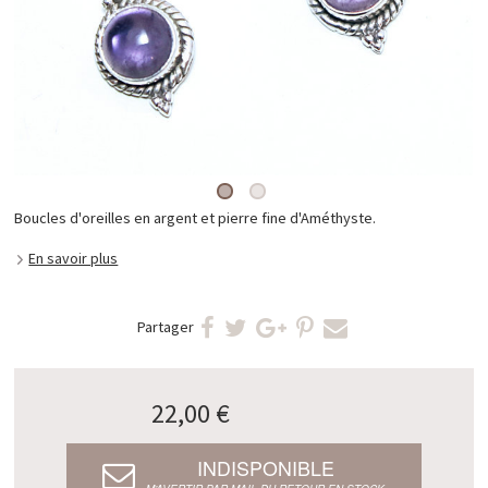
Boucles d'oreilles en argent et pierre fine d'Améthyste.
En savoir plus
Partager
22,00 €
INDISPONIBLE